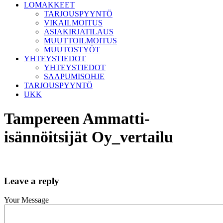
LOMAKKEET
TARJOUSPYYNTÖ
VIKAILMOITUS
ASIAKIRJATILAUS
MUUTTOILMOITUS
MUUTOSTYÖT
YHTEYSTIEDOT
YHTEYSTIEDOT
SAAPUMISOHJE
TARJOUSPYYNTÖ
UKK
Tampereen Ammatti-
isännöitsijät Oy_vertailu
Leave a reply
Your Message