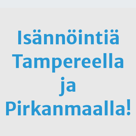
Isännöintiä
Tampereella
ja
Pirkanmaalla!