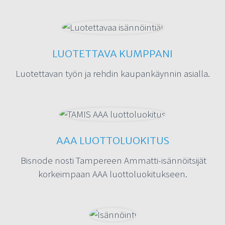
LUOTETTAVA KUMPPANI
Luotettavan työn ja rehdin kaupankäynnin asialla.
AAA LUOTTOLUOKITUS
Bisnode nosti Tampereen Ammatti-isännöitsijät
korkeimpaan AAA luottoluokitukseen.