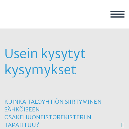
Usein kysytyt
kysymykset
KUINKA TALOYHTIÖN SIIRTYMINEN
SÄHKÖISEEN
OSAKEHUONEISTOREKISTERIIN
TAPAHTUU?