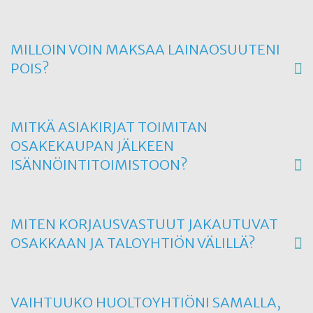
MILLOIN VOIN MAKSAA LAINAOSUUTENI
POIS?
MITKÄ ASIAKIRJAT TOIMITAN
OSAKEKAUPAN JÄLKEEN
ISÄNNÖINTITOIMISTOON?
MITEN KORJAUSVASTUUT JAKAUTUVAT
OSAKKAAN JA TALOYHTIÖN VÄLILLÄ?
VAIHTUUKO HUOLTOYHTIÖNI SAMALLA,