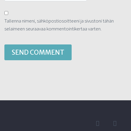
Tallenna nimeni, sähköpostiosoitteeni ja sivustoni tähän
selaimeen seuraavaa kommentointikertaa varten.