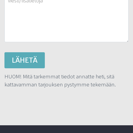
HUOM! Mitä tarkemmat tiedot annatte heti, sitä
kattavamman tarjouksen pystymme tekemään.