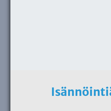
Isännöinti