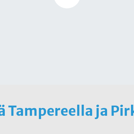
ä Tampereella ja Pi